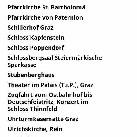
Pfarrkirche St. Bartholomä
Pfarrkirche von Paternion
Schillerhof Graz
Schloss Kapfenstein
Schloss Poppendorf
Schlossbergsaal Steiermärkische
Sparkasse
Stubenberghaus
Theater im Palais (T.i.P.), Graz
Zugfahrt vom Ostbahnhof bis
Deutschfeistritz, Konzert im
Schloss Thinnfeld
Uhrturmkasematte Graz
Ulrichskirche, Rein