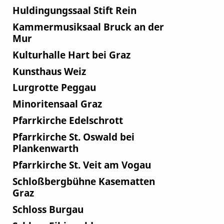
Huldingungssaal Stift Rein
Kammermusiksaal Bruck an der
Mur
Kulturhalle Hart bei Graz
Kunsthaus Weiz
Lurgrotte Peggau
Minoritensaal Graz
Pfarrkirche Edelschrott
Pfarrkirche St. Oswald bei
Plankenwarth
Pfarrkirche St. Veit am Vogau
Schloßbergbühne Kasematten
Graz
Schloss Burgau