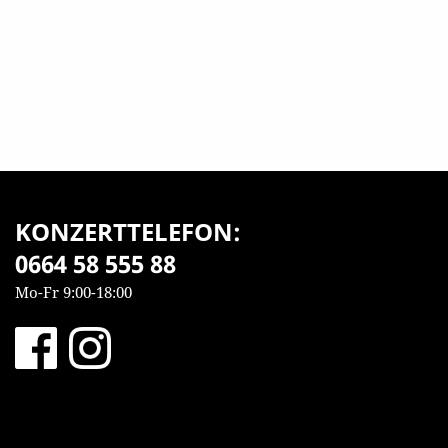
KONZERTTELEFON:
0664 58 555 88
Mo-Fr 9:00-18:00