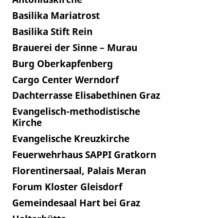
Basilika Mariatrost
Basilika Stift Rein
Brauerei der Sinne – Murau
Burg Oberkapfenberg
Cargo Center Werndorf
Dachterrasse Elisabethinen Graz
Evangelisch-methodistische
Kirche
Evangelische Kreuzkirche
Feuerwehrhaus SAPPI Gratkorn
Florentinersaal, Palais Meran
Forum Kloster Gleisdorf
Gemeindesaal Hart bei Graz