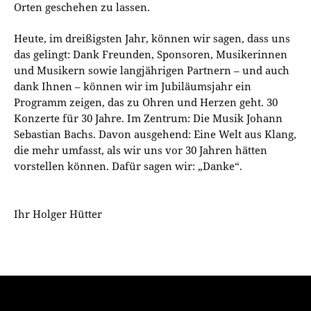
Orten geschehen zu lassen.
Heute, im dreißigsten Jahr, können wir sagen, dass uns
das gelingt: Dank Freunden, Sponsoren, Musikerinnen
und Musikern sowie langjährigen Partnern – und auch
dank Ihnen – können wir im Jubiläumsjahr ein
Programm zeigen, das zu Ohren und Herzen geht. 30
Konzerte für 30 Jahre. Im Zentrum: Die Musik Johann
Sebastian Bachs. Davon ausgehend: Eine Welt aus Klang,
die mehr umfasst, als wir uns vor 30 Jahren hätten
vorstellen können. Dafür sagen wir: „Danke“.
Ihr Holger Hütter