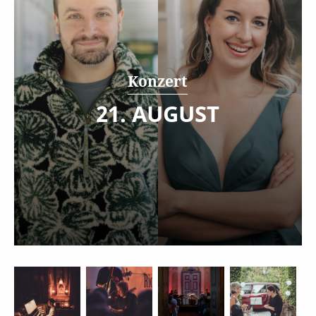
Konzert
21. AUGUST