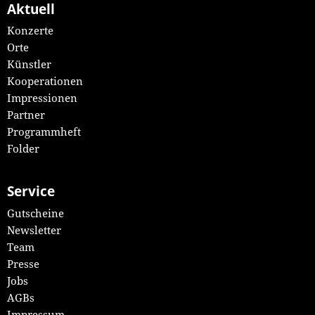
Aktuell
Konzerte
Orte
Künstler
Kooperationen
Impressionen
Partner
Programmheft
Folder
Service
Gutscheine
Newsletter
Team
Presse
Jobs
AGBs
Impressum