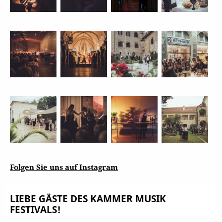
Folgen Sie uns auf Instagram
LIEBE GÄSTE DES KAMMER MUSIK
FESTIVALS!