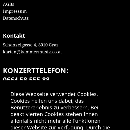
AGBs
Impressum
Datenschutz
Kontakt
Schanzelgasse 4, 8010 Graz
karten@kammermusik.co.at
KONZERTTELEFON:
0664 58 555 88
Mo-Fr 9:00-18:00
Diese Webseite verwendet Cookies.
Cookies helfen uns dabei, das
Benutzererlebnis zu verbessern. Bei
deaktivierten Cookies stehen Ihnen
allenfalls nicht mehr alle Funktionen
dieser Website zur Verfügung. Durch die