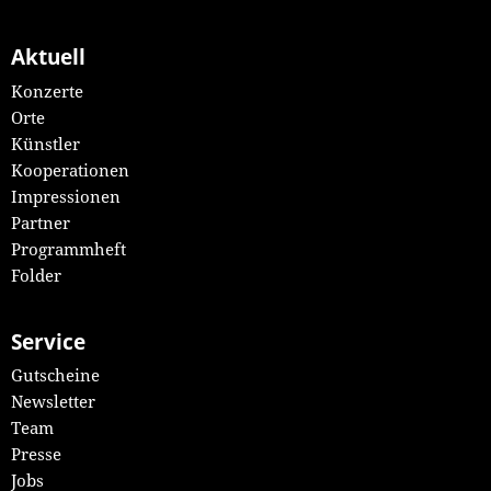
Aktuell
Konzerte
Orte
Künstler
Kooperationen
Impressionen
Partner
Programmheft
Folder
Service
Gutscheine
Newsletter
Team
Presse
Jobs