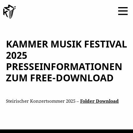
KAMMER MUSIK FESTIVAL
2025
PRESSEINFORMATIONEN
ZUM FREE-DOWNLOAD
Steirischer Konzertsommer 2025 –
Folder Download