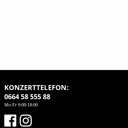
KONZERTTELEFON:
0664 58 555 88
Mo-Fr 9:00-18:00