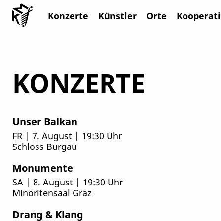
Konzerte
Künstler
Orte
Kooperat
KONZERTE
Unser Balkan
FR | 7. August | 19:30 Uhr
Schloss Burgau
Monumente
SA | 8. August | 19:30 Uhr
Minoritensaal Graz
Drang & Klang