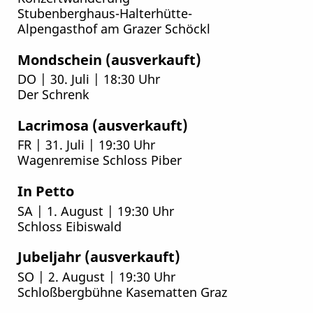
Stubenberghaus-Halterhütte-
Alpengasthof am Grazer Schöckl
Mondschein (ausverkauft)
DO | 30. Juli | 18:30 Uhr
Der Schrenk
Lacrimosa (ausverkauft)
FR | 31. Juli | 19:30 Uhr
Wagenremise Schloss Piber
In Petto
SA | 1. August | 19:30 Uhr
Schloss Eibiswald
Jubeljahr (ausverkauft)
SO | 2. August | 19:30 Uhr
Schloßbergbühne Kasematten Graz