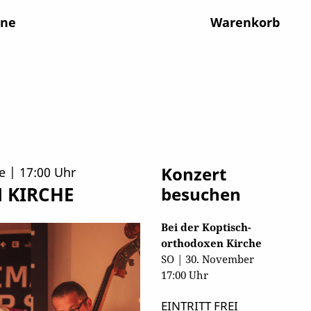
ine
Warenkorb
Konzert
e | 17:00 Uhr
 KIRCHE
besuchen
Bei der Koptisch-
orthodoxen Kirche
SO | 30. November
17:00 Uhr
EINTRITT FREI