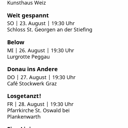
Kunsthaus Weiz
Weit gespannt
SO | 23. August | 19:30 Uhr
Schloss St. Georgen an der Stiefing
Below
MI | 26. August | 19:30 Uhr
Lurgrotte Peggau
Donau ins Andere
DO | 27. August | 19:30 Uhr
Café Stockwerk Graz
Losgetanzt!
FR | 28. August | 19:30 Uhr
Pfarrkirche St. Oswald bei
Plankenwarth