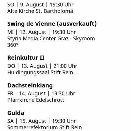
SO | 9. August | 19:30 Uhr
Alte Kirche St. Bartholomä
Swing de Vienne (ausverkauft)
MI | 12. August | 19:30 Uhr
Styria Media Center Graz - Skyroom
360°
Reinkultur II
DO | 13. August | 21:00 Uhr
Huldingungssaal Stift Rein
Dachsteinklang
FR | 14. August | 19:30 Uhr
Pfarrkirche Edelschrott
Gulda
SA | 15. August | 19:30 Uhr
Sommerrefektorium Stift Rein