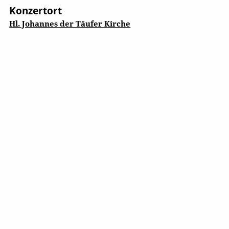
Konzertort
Hl. Johannes der Täufer Kirche