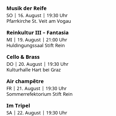
Musik der Reife
SO | 16. August | 19:30 Uhr
Pfarrkirche St. Veit am Vogau
Reinkultur III – Fantasia
MI | 19. August | 21:00 Uhr
Huldingungssaal Stift Rein
Cello & Brass
DO | 20. August | 19:30 Uhr
Kulturhalle Hart bei Graz
Air champêtre
FR | 21. August | 19:30 Uhr
Sommerrefektorium Stift Rein
Im Tripel
SA | 22. August | 19:30 Uhr