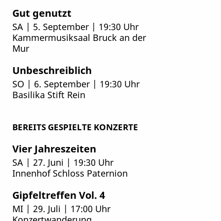
Gut genutzt
SA | 5. September | 19:30 Uhr
Kammermusiksaal Bruck an der
Mur
Unbeschreiblich
SO | 6. September | 19:30 Uhr
Basilika Stift Rein
BEREITS GESPIELTE KONZERTE
Vier Jahreszeiten
SA | 27. Juni | 19:30 Uhr
Innenhof Schloss Paternion
Gipfeltreffen Vol. 4
MI | 29. Juli | 17:00 Uhr
Konzertwanderung