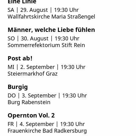
Eine Linie
SA | 29. August | 19:30 Uhr
Wallfahrtskirche Maria Straßengel
Männer, welche Liebe fühlen
SO | 30. August | 19:30 Uhr
Sommerrefektorium Stift Rein
Post ab!
MI | 2. September | 19:30 Uhr
Steiermarkhof Graz
Burgig
DO | 3. September | 19:30 Uhr
Burg Rabenstein
Opernton Vol. 2
FR | 4. September | 19:30 Uhr
Frauenkirche Bad Radkersburg