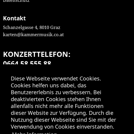
Kontakt
Schanzelgasse 4, 8010 Graz
karten@kammermusik.co.at
KONZERTTELEFON:
0664 58 555 88
Mo-Fr 9:00-18:00
Diese Webseite verwendet Cookies.
Cookies helfen uns dabei, das
Benutzererlebnis zu verbessern. Bei
deaktivierten Cookies stehen Ihnen
allenfalls nicht mehr alle Funktionen
dieser Website zur Verfügung. Durch die
Nutzung dieser Webseite sind Sie mit der
Verwendung von Cookies einverstanden.