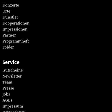
Konzerte
Orte
Künstler
Kooperationen
Impressionen
Partner
Programmheft
Folder
Service
Gutscheine
Newsletter
Team
Presse
Jobs
AGBs
Impressum
Datenschutz