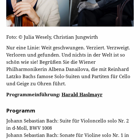
Foto: © Julia Wesely, Christian Jungwirth
Nur eine Linie: Weit geschwungen. Verziert. Verzweigt.
Verloren und gefunden. Und nichts in der Welt ist so
schön wie sie! Begrüßen Sie die Wiener
Philharmonikerin Albena Danailova, die mit Reinhard
Latzko Bachs famose Solo-Suiten und Partiten für Cello
und Geige zu Ohren führt.
Programmeinführung:
Harald Haslmayr
Programm
Johann Sebastian Bach: Suite für Violoncello solo Nr. 2
in d-Moll, BWV 1008
Johann Sebastian Bach: Sonate für Violine solo Nr. 1 in