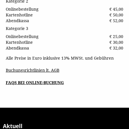
Kategorie 2
Onlinebestellung
€ 45,00
Kartenhotline
€ 50,00
Abendkassa
€ 52,00
Kategorie 3
Onlinebestellung
€ 25,00
Kartenhotline
€ 30,00
Abendkassa
€ 32,00
Alle Preise in Euro inklusive 13% MWSt. und Gebühren
Buchungsrichtlinien lt. AGB
FAQS BEI ONLINE-BUCHUNG
Aktuell