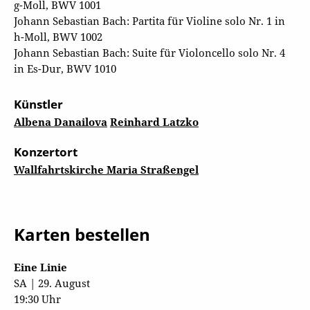
g-Moll, BWV 1001
Johann Sebastian Bach: Partita für Violine solo Nr. 1 in
h-Moll, BWV 1002
Johann Sebastian Bach: Suite für Violoncello solo Nr. 4
in Es-Dur, BWV 1010
Künstler
Albena Danailova
Reinhard Latzko
Konzertort
Wallfahrtskirche Maria Straßengel
Karten bestellen
Eine Linie
SA | 29. August
19:30 Uhr