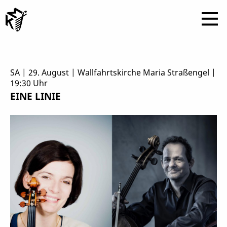
SA | 29. August | Wallfahrtskirche Maria Straßengel |
19:30 Uhr
EINE LINIE