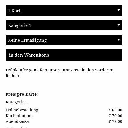
in den Warenkorb
Frühkäufer genießen unsere Konzerte in den vorderen
Reihen.
Preis pro Karte:
Kategorie 1
Onlinebestellung
€ 65,00
Kartenhotline
€ 70,00
Abendkassa
€ 72,00