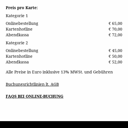
Preis pro Karte:
Kategorie 1
Onlinebestellung
€ 65,00
Kartenhotline
€ 70,00
Abendkassa
€ 72,00
Kategorie 2
Onlinebestellung
€ 45,00
Kartenhotline
€ 50,00
Abendkassa
€ 52,00
Alle Preise in Euro inklusive 13% MWSt. und Gebühren
Buchungsrichtlinien lt. AGB
FAQS BEI ONLINE-BUCHUNG