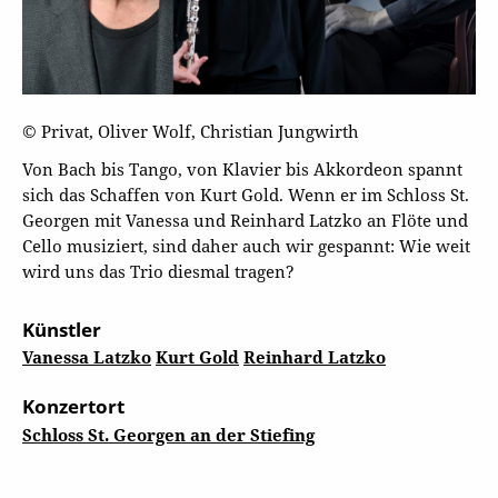
© Privat, Oliver Wolf, Christian Jungwirth
Von Bach bis Tango, von Klavier bis Akkordeon spannt
sich das Schaffen von Kurt Gold. Wenn er im Schloss St.
Georgen mit Vanessa und Reinhard Latzko an Flöte und
Cello musiziert, sind daher auch wir gespannt: Wie weit
wird uns das Trio diesmal tragen?
Künstler
Vanessa Latzko
Kurt Gold
Reinhard Latzko
Konzertort
Schloss St. Georgen an der Stiefing