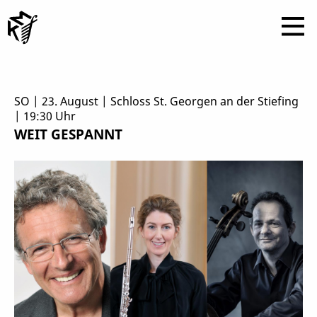
SO | 23. August | Schloss St. Georgen an der Stiefing
| 19:30 Uhr
WEIT GESPANNT