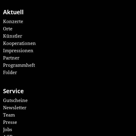
Aktuell
Konzerte
Orte
Künstler
Kooperationen
Impressionen
Partner
Programmheft
Folder
Service
Gutscheine
Newsletter
Team
Presse
Jobs