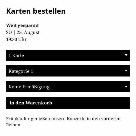
Karten bestellen
Weit gespannt
SO | 23. August
19:30 Uhr
in den Warenkorb
Frühkäufer genießen unsere Konzerte in den vorderen
Reihen.