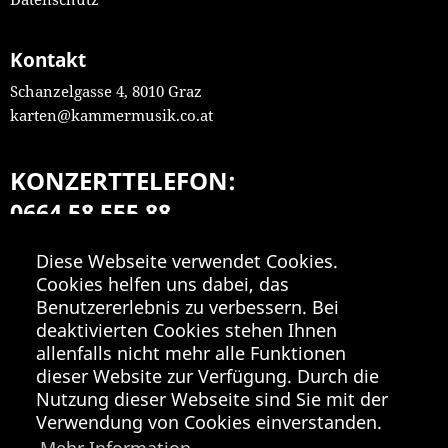
Kontakt
Schanzelgasse 4, 8010 Graz
karten@kammermusik.co.at
KONZERTTELEFON:
0664 58 555 88
Mo-Fr 9:00-18:00
Diese Webseite verwendet Cookies.
Cookies helfen uns dabei, das
Benutzererlebnis zu verbessern. Bei
deaktivierten Cookies stehen Ihnen
allenfalls nicht mehr alle Funktionen
dieser Website zur Verfügung. Durch die
Nutzung dieser Webseite sind Sie mit der
Verwendung von Cookies einverstanden.