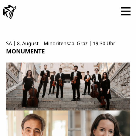
SA | 8. August | Minoritensaal Graz | 19:30 Uhr
MONUMENTE