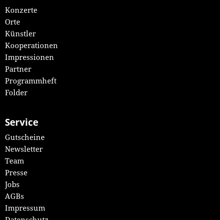
Konzerte
Orte
Künstler
Kooperationen
Impressionen
Partner
Programmheft
Folder
Service
Gutscheine
Newsletter
Team
Presse
Jobs
AGBs
Impressum
Datenschutz