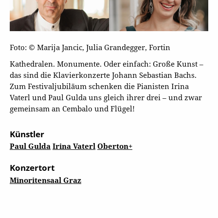
Foto: © Marija Jancic, Julia Grandegger, Fortin
Kathedralen. Monumente. Oder einfach: Große Kunst –
das sind die Klavierkonzerte Johann Sebastian Bachs.
Zum Festivaljubiläum schenken die Pianisten Irina
Vaterl und Paul Gulda uns gleich ihrer drei – und zwar
gemeinsam an Cembalo und Flügel!
Künstler
Paul Gulda
Irina Vaterl
Oberton+
Konzertort
Minoritensaal Graz