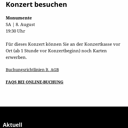
Konzert besuchen
Monumente
SA | 8. August
19:30 Uhr
Für dieses Konzert können Sie an der Konzertkasse vor
Ort (ab 1 Stunde vor Konzertbeginn) noch Karten
erwerben.
Buchungsrichtlinien lt. AGB
FAQS BEI ONLINE-BUCHUNG
Aktuell