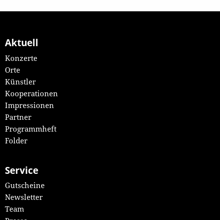
Aktuell
Konzerte
Orte
Künstler
Kooperationen
Impressionen
Partner
Programmheft
Folder
Service
Gutscheine
Newsletter
Team