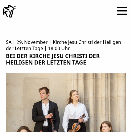
SA | 29. November | Kirche Jesu Christi der Heiligen
der Letzten Tage | 18:00 Uhr
BEI DER KIRCHE JESU CHRISTI DER
HEILIGEN DER LETZTEN TAGE