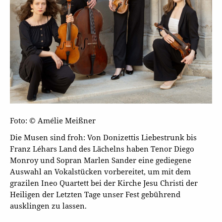
Foto: © Amélie Meißner
Die Musen sind froh: Von Donizettis Liebestrunk bis
Franz Léhars Land des Lächelns haben Tenor Diego
Monroy und Sopran Marlen Sander eine gediegene
Auswahl an Vokalstücken vorbereitet, um mit dem
grazilen Ineo Quartett bei der Kirche Jesu Christi der
Heiligen der Letzten Tage unser Fest gebührend
ausklingen zu lassen.