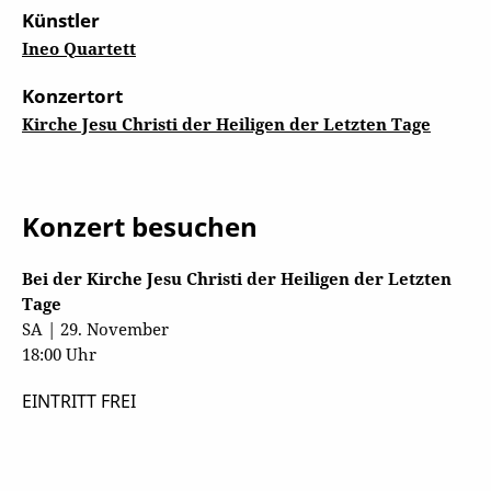
Künstler
Ineo Quartett
Konzertort
Kirche Jesu Christi der Heiligen der Letzten Tage
Konzert besuchen
Bei der Kirche Jesu Christi der Heiligen der Letzten
Tage
SA | 29. November
18:00 Uhr
EINTRITT FREI