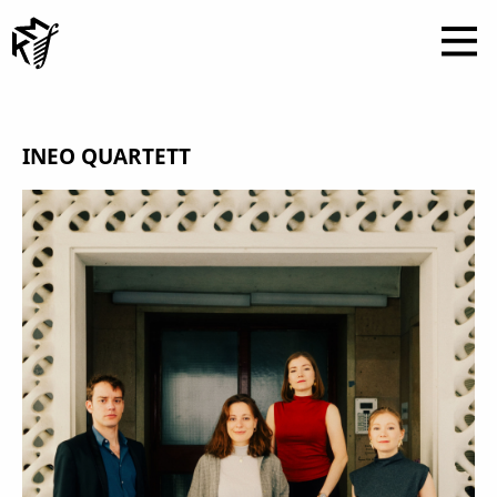
INEO QUARTETT