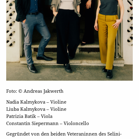
Foto: © Andreas Jakwerth
Nadia Kalmykova – Violine
Liuba Kalmykova – Violine
Patrizia Batik – Viola
Constantin Siepermann – Violoncello
Gegründet von den beiden Veteraninnen des Selini-