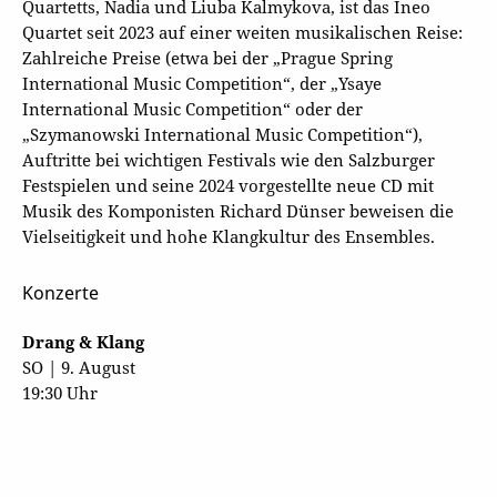
Quartetts, Nadia und Liuba Kalmykova, ist das Ineo
Quartet seit 2023 auf einer weiten musikalischen Reise:
Zahlreiche Preise (etwa bei der „Prague Spring
International Music Competition“, der „Ysaye
International Music Competition“ oder der
„Szymanowski International Music Competition“),
Auftritte bei wichtigen Festivals wie den Salzburger
Festspielen und seine 2024 vorgestellte neue CD mit
Musik des Komponisten Richard Dünser beweisen die
Vielseitigkeit und hohe Klangkultur des Ensembles.
Konzerte
Drang & Klang
SO | 9. August
19:30 Uhr