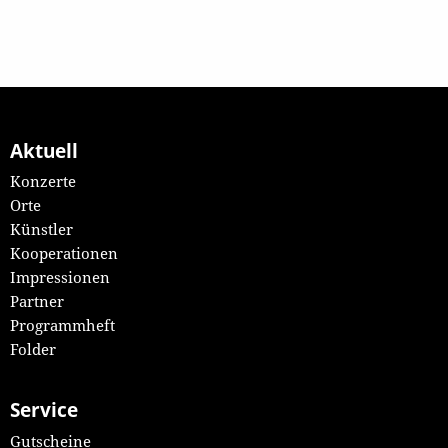
Aktuell
Konzerte
Orte
Künstler
Kooperationen
Impressionen
Partner
Programmheft
Folder
Service
Gutscheine