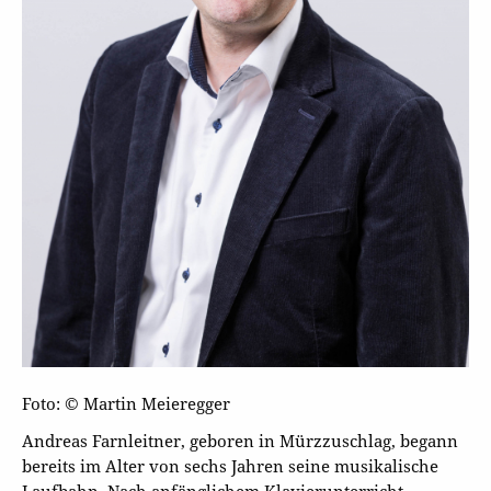
Foto: © Martin Meieregger
Andreas Farnleitner, geboren in Mürzzuschlag, begann
bereits im Alter von sechs Jahren seine musikalische