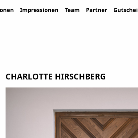
ionen
Impressionen
Team
Partner
Gutsche
CHARLOTTE HIRSCHBERG