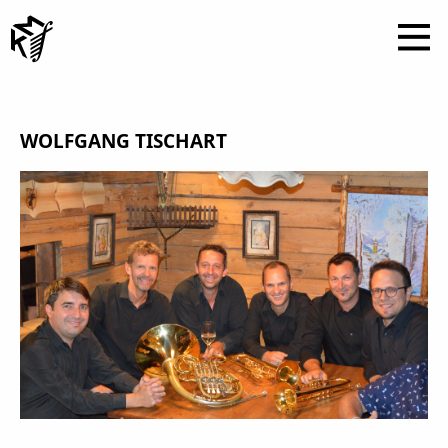
WOLFGANG TISCHART