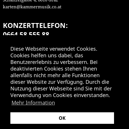
karten@kammermusik.co.at
KONZERTTELEFON:
0664 58 555 88
Mo-Fr 9:00-18:00
Diese Webseite verwendet Cookies.
Cookies helfen uns dabei, das
Benutzererlebnis zu verbessern. Bei
deaktivierten Cookies stehen Ihnen
allenfalls nicht mehr alle Funktionen
dieser Website zur Verfügung. Durch die
Nutzung dieser Webseite sind Sie mit der
Verwendung von Cookies einverstanden.
Mehr Information
OK