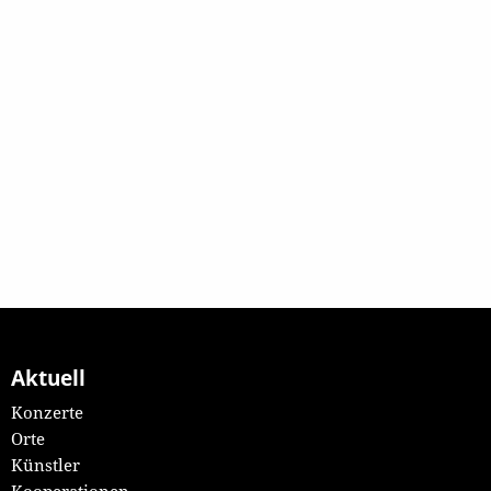
Aktuell
Konzerte
Orte
Künstler
Kooperationen