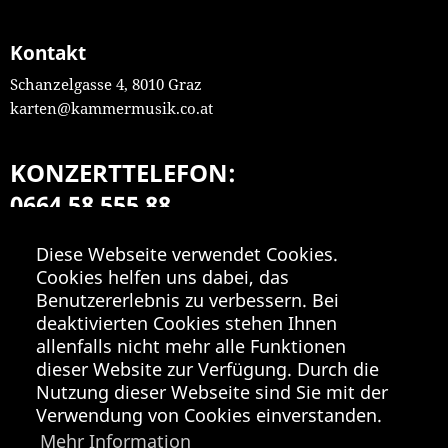
Kontakt
Schanzelgasse 4, 8010 Graz
karten@kammermusik.co.at
KONZERTTELEFON:
0664 58 555 88
Mo-Fr 9:00-18:00
Diese Webseite verwendet Cookies.
Cookies helfen uns dabei, das
Benutzererlebnis zu verbessern. Bei
deaktivierten Cookies stehen Ihnen
allenfalls nicht mehr alle Funktionen
dieser Website zur Verfügung. Durch die
Nutzung dieser Webseite sind Sie mit der
Verwendung von Cookies einverstanden.
Mehr Information