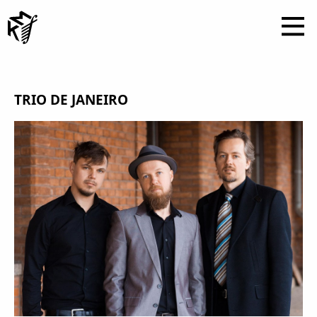
TRIO DE JANEIRO