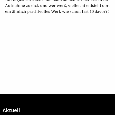
Aufnahme zurück und wer weiß, vielleicht entsteht dort
ein ähnlich prachtvolles Werk wie schon fast 10 davor?!
Aktuell