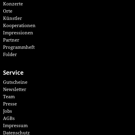
Konzerte
Orte
Künstler
Kooperationen
Impressionen
Partner
Programmheft
Folder
Service
Gutscheine
Newsletter
Team
Presse
Jobs
AGBs
Impressum
Datenschutz