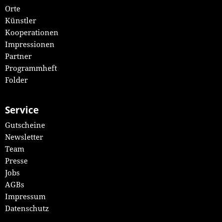
Orte
Künstler
Kooperationen
Impressionen
Partner
Programmheft
Folder
Service
Gutscheine
Newsletter
Team
Presse
Jobs
AGBs
Impressum
Datenschutz