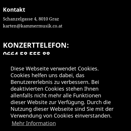
Kontakt
Schanzelgasse 4, 8010 Graz
karten@kammermusik.co.at
KONZERTTELEFON:
0664 58 555 88
Mo-Fr 9:00-18:00
Diese Webseite verwendet Cookies.
Cookies helfen uns dabei, das
Benutzererlebnis zu verbessern. Bei
deaktivierten Cookies stehen Ihnen
allenfalls nicht mehr alle Funktionen
dieser Website zur Verfügung. Durch die
Nutzung dieser Webseite sind Sie mit der
Verwendung von Cookies einverstanden.
Mehr Information