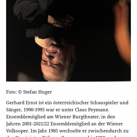
Foto: © Stefan Huger
Gerhard Ernst ist ein österreichischer Schauspieler und
Sänger, 1990-1995 war er unter Claus Peymann
Ensemblemitglied am Wiener Burgtheater, in den
Jahren 2001-2021/22 Ensemblemitglied an der Wiener
Volksoper. Im Jahr 1985 wechselte er zwischendurch zu