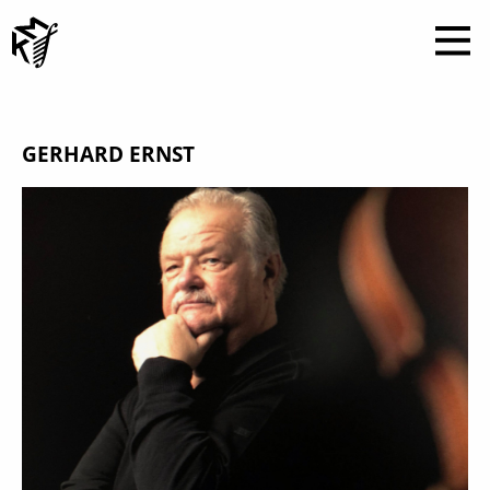
GERHARD ERNST