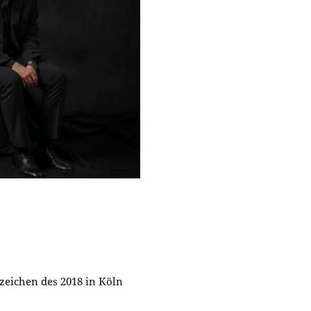
zeichen des 2018 in Köln