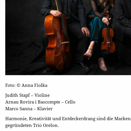
Foto: © Anna Fiolka
Judith Stapf – Violine
Arnau Rovira i Bascompte – Cello
Marco Sanna – Klavier
Harmonie, Kreativität und Entdeckerdrang sind die Marken
gegründeten Trio Orelon.