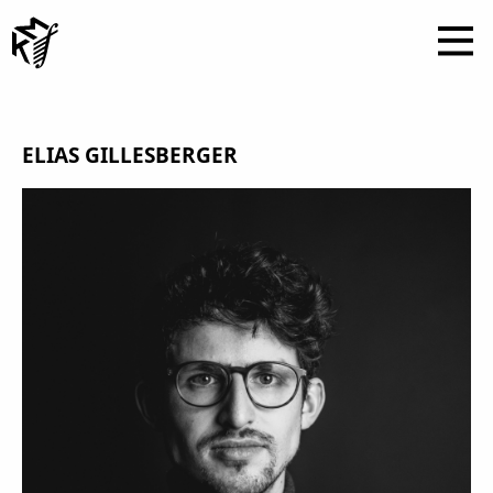
ELIAS GILLESBERGER