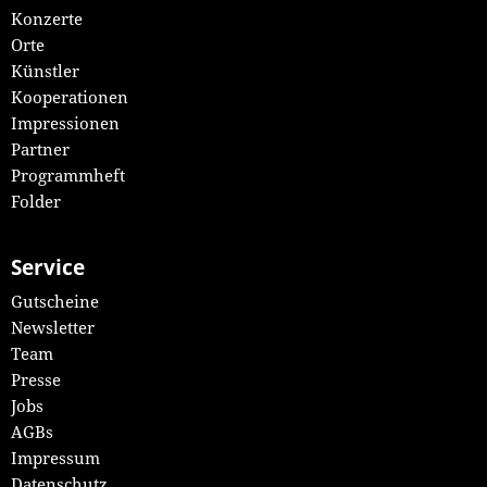
Konzerte
Orte
Künstler
Kooperationen
Impressionen
Partner
Programmheft
Folder
Service
Gutscheine
Newsletter
Team
Presse
Jobs
AGBs
Impressum
Datenschutz