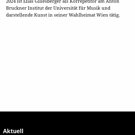
2024 ist Elias Gillesberger als Korrepetitor am Anton
Bruckner Institut der Universität für Musik und
darstellende Kunst in seiner Wahlheimat Wien tätig.
Aktuell