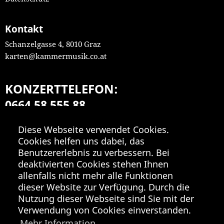
Kontakt
Schanzelgasse 4, 8010 Graz
karten@kammermusik.co.at
KONZERTTELEFON:
0664 58 555 88
Mo-Fr 9:00-18:00
Diese Webseite verwendet Cookies.
Cookies helfen uns dabei, das
Benutzererlebnis zu verbessern. Bei
deaktivierten Cookies stehen Ihnen
allenfalls nicht mehr alle Funktionen
dieser Website zur Verfügung. Durch die
Nutzung dieser Webseite sind Sie mit der
Verwendung von Cookies einverstanden.
Mehr Information