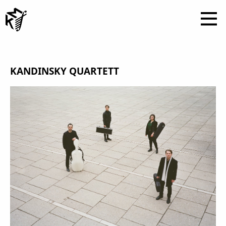
KANDINSKY QUARTETT