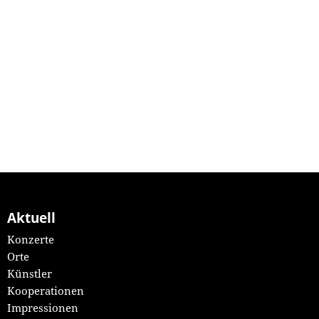
Aktuell
Konzerte
Orte
Künstler
Kooperationen
Impressionen