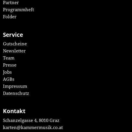
Partner
Programmheft
Folder
Service
Gutscheine
Newsletter
Team
Presse
Jobs
AGBs
Impressum
Datenschutz
Kontakt
Schanzelgasse 4, 8010 Graz
karten@kammermusik.co.at