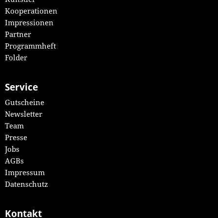
Kooperationen
Impressionen
Partner
Programmheft
Folder
Service
Gutscheine
Newsletter
Team
Presse
Jobs
AGBs
Impressum
Datenschutz
Kontakt