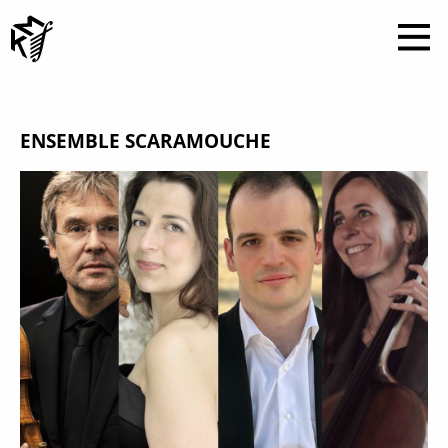
ENSEMBLE SCARAMOUCHE