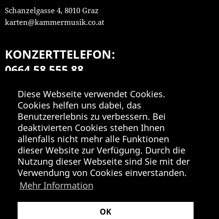
Schanzelgasse 4, 8010 Graz
karten@kammermusik.co.at
KONZERTTELEFON:
0664 58 555 88
Mo-Fr 9:00-18:00
Diese Webseite verwendet Cookies.
Cookies helfen uns dabei, das
Benutzererlebnis zu verbessern. Bei
deaktivierten Cookies stehen Ihnen
allenfalls nicht mehr alle Funktionen
dieser Website zur Verfügung. Durch die
Nutzung dieser Webseite sind Sie mit der
Verwendung von Cookies einverstanden.
Mehr Information
OK