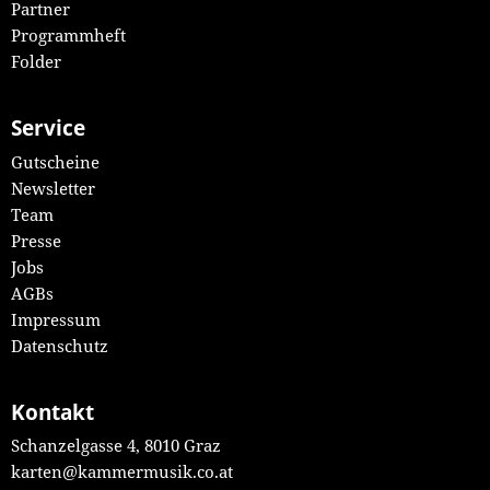
Partner
Programmheft
Folder
Service
Gutscheine
Newsletter
Team
Presse
Jobs
AGBs
Impressum
Datenschutz
Kontakt
Schanzelgasse 4, 8010 Graz
karten@kammermusik.co.at