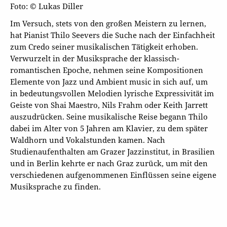
Foto: © Lukas Diller
Im Versuch, stets von den großen Meistern zu lernen,
hat Pianist Thilo Seevers die Suche nach der Einfachheit
zum Credo seiner musikalischen Tätigkeit erhoben.
Verwurzelt in der Musiksprache der klassisch-
romantischen Epoche, nehmen seine Kompositionen
Elemente von Jazz und Ambient music in sich auf, um
in bedeutungsvollen Melodien lyrische Expressivität im
Geiste von Shai Maestro, Nils Frahm oder Keith Jarrett
auszudrücken. Seine musikalische Reise begann Thilo
dabei im Alter von 5 Jahren am Klavier, zu dem später
Waldhorn und Vokalstunden kamen. Nach
Studienaufenthalten am Grazer Jazzinstitut, in Brasilien
und in Berlin kehrte er nach Graz zurück, um mit den
verschiedenen aufgenommenen Einflüssen seine eigene
Musiksprache zu finden.