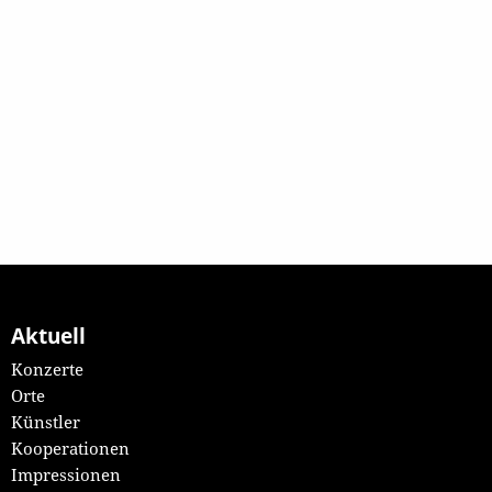
Aktuell
Konzerte
Orte
Künstler
Kooperationen
Impressionen