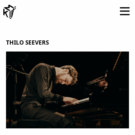
THILO SEEVERS