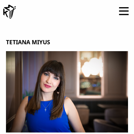
TETIANA MIYUS