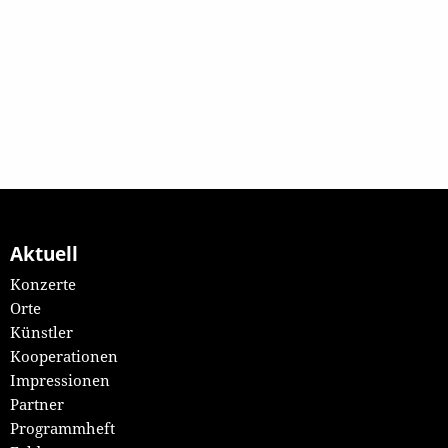
Aktuell
Konzerte
Orte
Künstler
Kooperationen
Impressionen
Partner
Programmheft