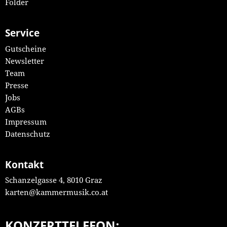
Folder
Service
Gutscheine
Newsletter
Team
Presse
Jobs
AGBs
Impressum
Datenschutz
Kontakt
Schanzelgasse 4, 8010 Graz
karten@kammermusik.co.at
KONZERTTELEFON: