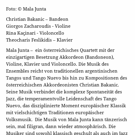
Foto: © Mala Junta
Christian Bakanic – Bandeon
Giorgos Zacharoudis - Violine
Rina Kaçinari - Violoncello
Theocharis Feslikidis – Klavier
Mala Junta – ein österreichisches Quartett mit der
einzigartigen Besetzung Akkordeon (Bandoneon),
Violine, Klavier und Violoncello. Die Musik des
Ensembles reicht von traditionellen argentinischen
Tangos und Tango Nuevo bis hin zu Kompositionen des
österreichischen Akkordeonisten Christian Bakanic.
Seine Musik verbindet die komplexe Spontaneität des
Jazz, die temperamentvolle Leidenschaft des Tango
Nuevo, das disziplinierte Moment europäischer Klassik
mit vielschichtigen Traditionen europäischer
Volksmusik. Die Musik von Mala Junta kann tänzerisch
sein, mal filigran, dann wieder atmosphärisch. Die
Musiker sind sowohl klassisch geschult als auch im Jazz