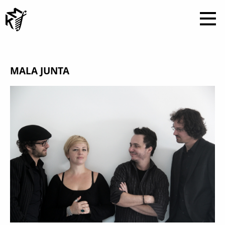
MALA JUNTA