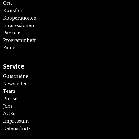
Orte
Künstler
Kooperationen
Impressionen
Partner
Programmheft
Folder
Service
Gutscheine
Newsletter
Team
Presse
Jobs
AGBs
Impressum
Datenschutz