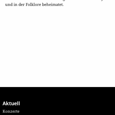
und in der Folklore beheimatet.
Aktuell
Konzerte