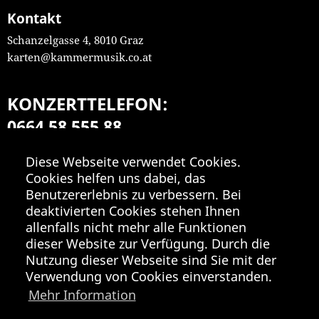
Kontakt
Schanzelgasse 4, 8010 Graz
karten@kammermusik.co.at
KONZERTTELEFON:
0664 58 555 88
Mo-Fr 9:00-18:00
Diese Webseite verwendet Cookies.
Cookies helfen uns dabei, das
Benutzererlebnis zu verbessern. Bei
deaktivierten Cookies stehen Ihnen
allenfalls nicht mehr alle Funktionen
dieser Website zur Verfügung. Durch die
Nutzung dieser Webseite sind Sie mit der
Verwendung von Cookies einverstanden.
Mehr Information