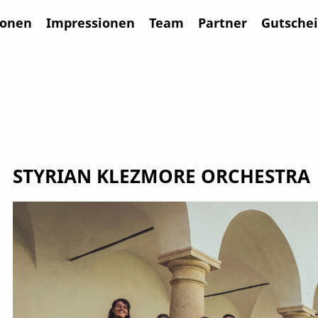
ionen
Impressionen
Team
Partner
Gutsche
STYRIAN KLEZMORE ORCHESTRA