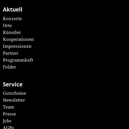
Aktuell
Konzerte
Orte
Künstler
Kooperationen
Impressionen
Partner
Programmheft
Folder
Service
Gutscheine
Newsletter
Team
Presse
Jobs
AGBs