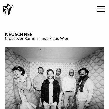
NEUSCHNEE
Crossover Kammermusik aus Wien