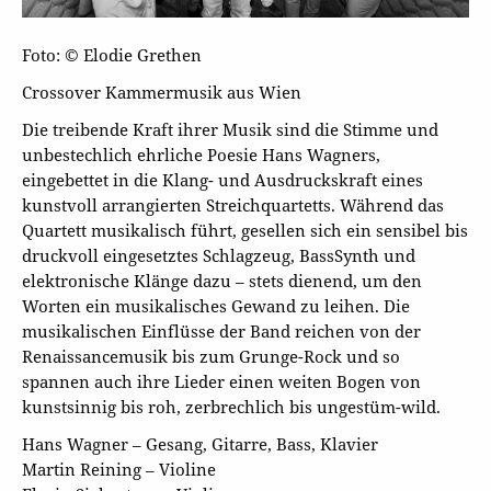
Foto: © Elodie Grethen
Crossover Kammermusik aus Wien
Die treibende Kraft ihrer Musik sind die Stimme und
unbestechlich ehrliche Poesie Hans Wagners,
eingebettet in die Klang- und Ausdruckskraft eines
kunstvoll arrangierten Streichquartetts. Während das
Quartett musikalisch führt, gesellen sich ein sensibel bis
druckvoll eingesetztes Schlagzeug, BassSynth und
elektronische Klänge dazu – stets dienend, um den
Worten ein musikalisches Gewand zu leihen. Die
musikalischen Einflüsse der Band reichen von der
Renaissancemusik bis zum Grunge-Rock und so
spannen auch ihre Lieder einen weiten Bogen von
kunstsinnig bis roh, zerbrechlich bis ungestüm-wild.
Hans Wagner – Gesang, Gitarre, Bass, Klavier
Martin Reining – Violine