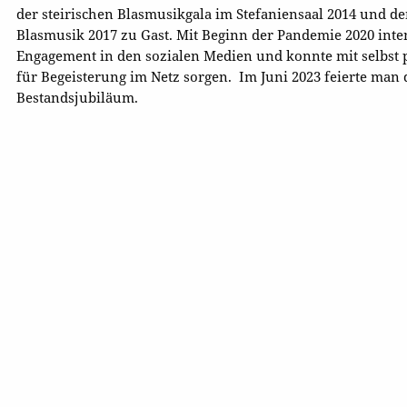
der steirischen Blasmusikgala im Stefaniensaal 2014 und de
Blasmusik 2017 zu Gast. Mit Beginn der Pandemie 2020 inten
Engagement in den sozialen Medien und konnte mit selbst
für Begeisterung im Netz sorgen. Im Juni 2023 feierte man 
Bestandsjubiläum.