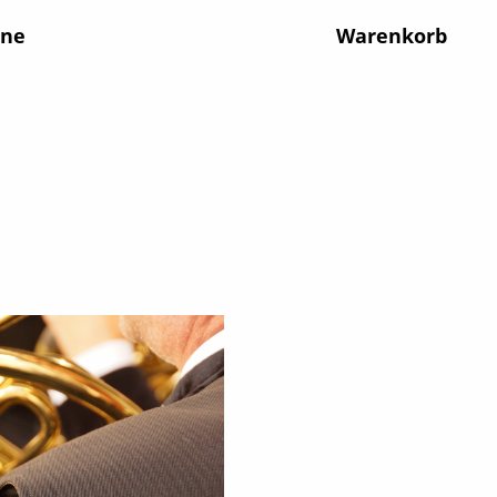
ine
Warenkorb