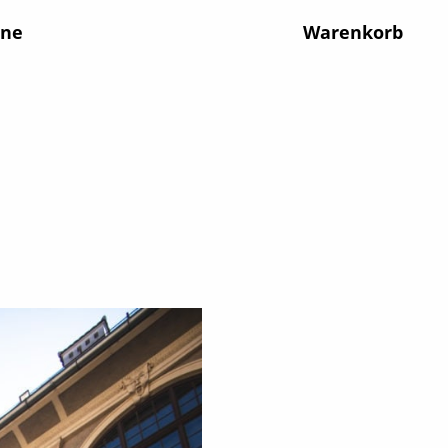
ine
Warenkorb