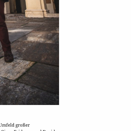
 Umfeld großer