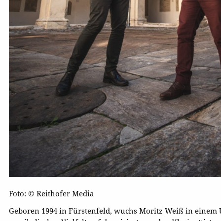
Foto: © Reithofer Media
Geboren 1994 in Fürstenfeld, wuchs Moritz Weiß in einem