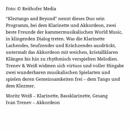
Foto: © Reithofer Media
“Kleztango and Beyond” nennt dieses Duo sein
Programm, bei dem Klarinette und Akkordeon, zwei
beste Freunde der kammermusikalischen World Music,
in klingenden Dialog treten. Was die Klarinette
Lachendes, Seufzendes und Krächzendes ausdrückt,
untermalt das Akkordeon mit weichen, kristallklaren
Klängen bis hin zu rhythmisch verspielten Melodien.
Trenev & Weiß widmen sich virtuos und voller Hingabe
zwei wunderbaren musikalischen Spielarten und
spielen deren Gemeinsamkeiten frei – dem Tango und
dem Klezmer.
Moritz Weiß – Klarinette, Bassklarinette, Gesang
Ivan Trenev – Akkordeon