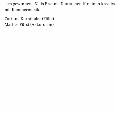
sich gewinnen. :Nada Brahma Duo stehen für einen kreati
mit Kammermusik.
Corinna Kornthaler (Flöte)
Marlies Fürst (Akkordeon)