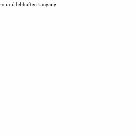
ven und lebhaften Umgang