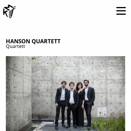
HANSON QUARTETT
Quartett