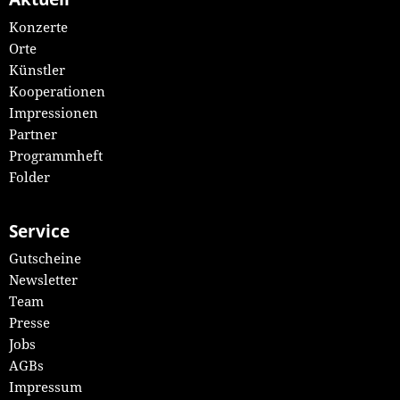
Konzerte
Orte
Künstler
Kooperationen
Impressionen
Partner
Programmheft
Folder
Service
Gutscheine
Newsletter
Team
Presse
Jobs
AGBs
Impressum