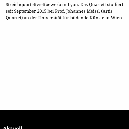
Streichquartettwettbewerb in Lyon. Das Quartett studiert
seit September 2015 bei Prof. Johannes Meissl (Artis
Quartet) an der Universität für bildende Künste in Wien.
Aktuell