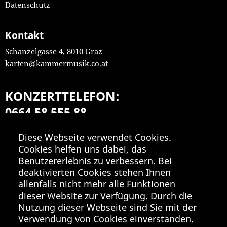
Datenschutz
Kontakt
Schanzelgasse 4, 8010 Graz
karten@kammermusik.co.at
KONZERTTELEFON:
0664 58 555 88
Mo-Fr 9:00-18:00
Diese Webseite verwendet Cookies.
Cookies helfen uns dabei, das
Benutzererlebnis zu verbessern. Bei
deaktivierten Cookies stehen Ihnen
allenfalls nicht mehr alle Funktionen
dieser Website zur Verfügung. Durch die
Nutzung dieser Webseite sind Sie mit der
Verwendung von Cookies einverstanden.