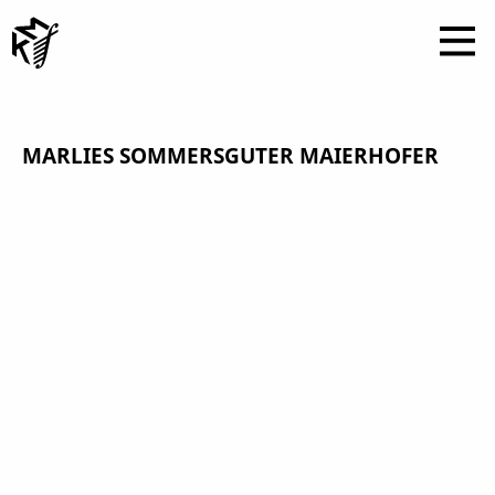
MARLIES SOMMERSGUTER MAIERHOFER