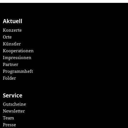
Aktuell
Konzerte
Orte
Künstler
Kooperationen
Impressionen
Partner
Programmheft
Folder
Service
Gutscheine
Newsletter
Team
Presse