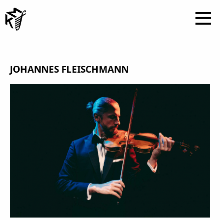
JOHANNES FLEISCHMANN