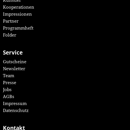
Künstler
Kooperationen
Impressionen
Partner
Programmheft
Folder
Service
Gutscheine
Newsletter
Team
Presse
Jobs
AGBs
Impressum
Datenschutz
Kontakt