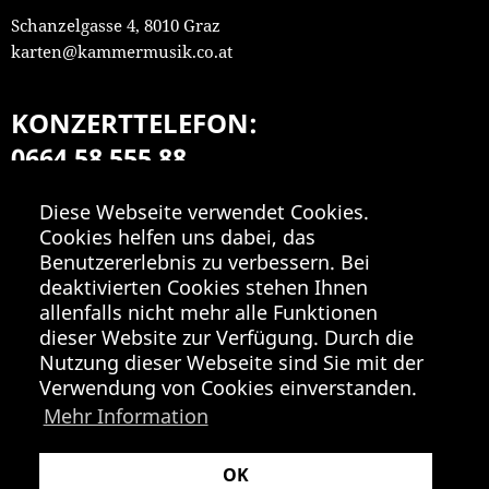
Schanzelgasse 4, 8010 Graz
karten@kammermusik.co.at
KONZERTTELEFON:
0664 58 555 88
Mo-Fr 9:00-18:00
Diese Webseite verwendet Cookies.
Cookies helfen uns dabei, das
Benutzererlebnis zu verbessern. Bei
deaktivierten Cookies stehen Ihnen
allenfalls nicht mehr alle Funktionen
dieser Website zur Verfügung. Durch die
Nutzung dieser Webseite sind Sie mit der
Verwendung von Cookies einverstanden.
Mehr Information
OK