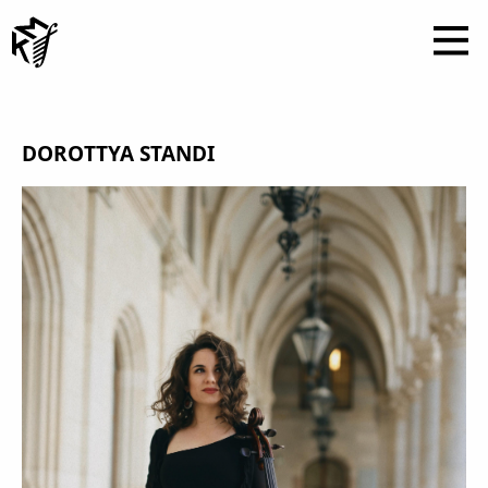
DOROTTYA STANDI