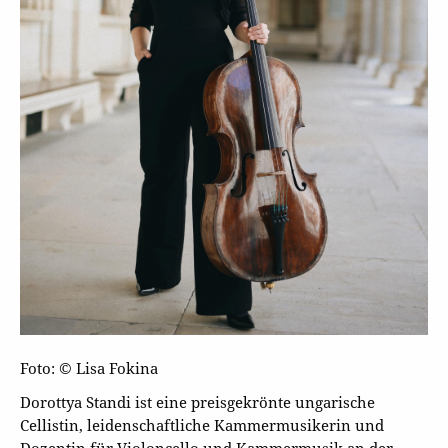
Foto: © Lisa Fokina
Dorottya Standi ist eine preisgekrönte ungarische
Cellistin, leidenschaftliche Kammermusikerin und