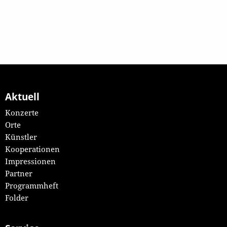
Aktuell
Konzerte
Orte
Künstler
Kooperationen
Impressionen
Partner
Programmheft
Folder