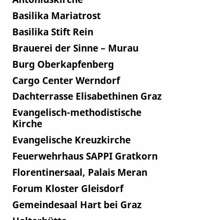
Basilika Mariatrost
Basilika Stift Rein
Brauerei der Sinne – Murau
Burg Oberkapfenberg
Cargo Center Werndorf
Dachterrasse Elisabethinen Graz
Evangelisch-methodistische
Kirche
Evangelische Kreuzkirche
Feuerwehrhaus SAPPI Gratkorn
Florentinersaal, Palais Meran
Forum Kloster Gleisdorf
Gemeindesaal Hart bei Graz