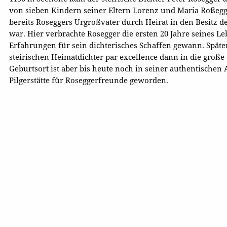
von sieben Kindern seiner Eltern Lorenz und Maria Roßeg
bereits Roseggers Urgroßvater durch Heirat in den Besitz
war. Hier verbrachte Rosegger die ersten 20 Jahre seines L
Erfahrungen für sein dichterisches Schaffen gewann. Späte
steirischen Heimatdichter par excellence dann in die große 
Geburtsort ist aber bis heute noch in seiner authentischen
Pilgerstätte für Roseggerfreunde geworden.