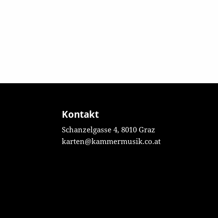
Kontakt
Schanzelgasse 4, 8010 Graz
karten@kammermusik.co.at