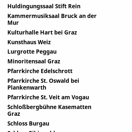
Huldingungssaal Stift Rein
Kammermusiksaal Bruck an der
Mur
Kulturhalle Hart bei Graz
Kunsthaus Weiz
Lurgrotte Peggau
Minoritensaal Graz
Pfarrkirche Edelschrott
Pfarrkirche St. Oswald bei
Plankenwarth
Pfarrkirche St. Veit am Vogau
Schloßbergbühne Kasematten
Graz
Schloss Burgau