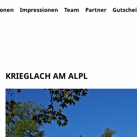
ionen
Impressionen
Team
Partner
Gutsche
KRIEGLACH AM ALPL