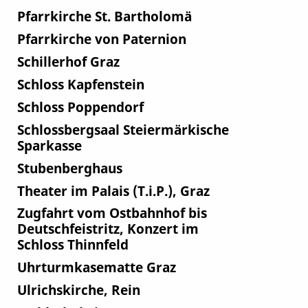
Pfarrkirche St. Bartholomä
Pfarrkirche von Paternion
Schillerhof Graz
Schloss Kapfenstein
Schloss Poppendorf
Schlossbergsaal Steiermärkische
Sparkasse
Stubenberghaus
Theater im Palais (T.i.P.), Graz
Zugfahrt vom Ostbahnhof bis
Deutschfeistritz, Konzert im
Schloss Thinnfeld
Uhrturmkasematte Graz
Ulrichskirche, Rein