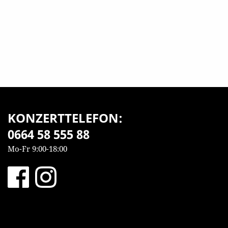
KONZERTTELEFON:
0664 58 555 88
Mo-Fr 9:00-18:00