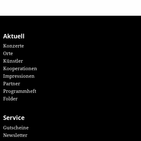
Aktuell
Konzerte
Orte
Künstler
Kooperationen
Impressionen
Partner
Programmheft
Folder
Service
Gutscheine
Newsletter