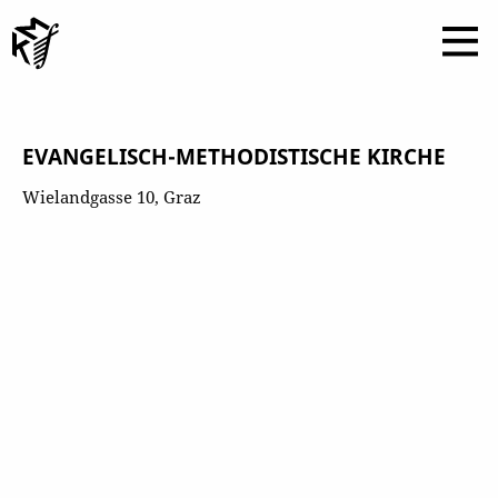
EVANGELISCH-METHODISTISCHE KIRCHE
Wielandgasse 10, Graz