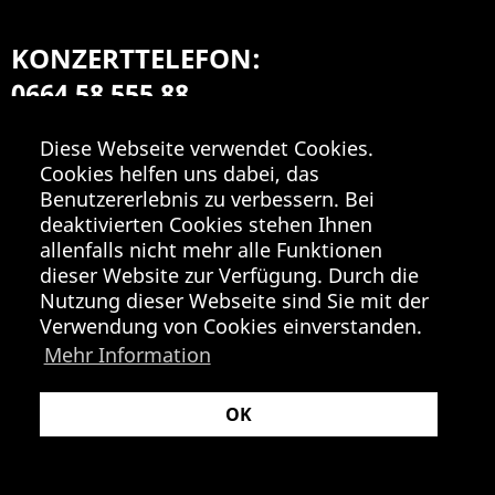
KONZERTTELEFON:
0664 58 555 88
Mo-Fr 9:00-18:00
Diese Webseite verwendet Cookies.
Cookies helfen uns dabei, das
Benutzererlebnis zu verbessern. Bei
deaktivierten Cookies stehen Ihnen
allenfalls nicht mehr alle Funktionen
dieser Website zur Verfügung. Durch die
Nutzung dieser Webseite sind Sie mit der
Verwendung von Cookies einverstanden.
Mehr Information
OK