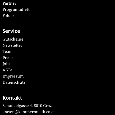
Partner
Programmheft
Folder
Service
Gutscheine
Newsletter
Team
Presse
Jobs
AGBs
Impressum
Datenschutz
Kontakt
Schanzelgasse 4, 8010 Graz
karten@kammermusik.co.at