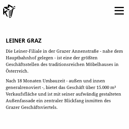
LEINER GRAZ
Die Leiner-Filiale in der Grazer Annenstraße - nahe dem
Hauptbahnhof gelegen - ist eine der größten
Geschäftsstellen des traditionsreichen Möbelhauses in
Österreich.
Nach 18 Monaten Umbauzeit - außen und innen
generalrenoviert -, bietet das Geschäft über 15.000 m²
Verkaufsfläche und ist mit seiner aufwändig gestalteten
Außenfassade ein zentraler Blickfang inmitten des
Grazer Geschäftsviertels.