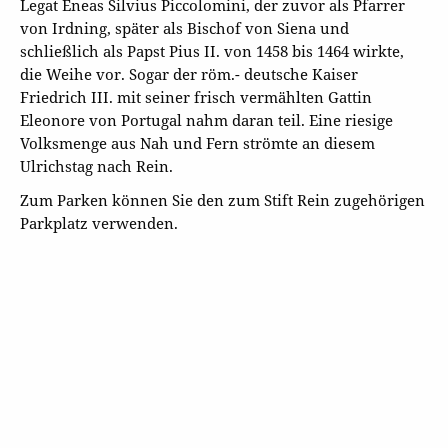
Legat Eneas Silvius Piccolomini, der zuvor als Pfarrer
von Irdning, später als Bischof von Siena und
schließlich als Papst Pius II. von 1458 bis 1464 wirkte,
die Weihe vor. Sogar der röm.- deutsche Kaiser
Friedrich III. mit seiner frisch vermählten Gattin
Eleonore von Portugal nahm daran teil. Eine riesige
Volksmenge aus Nah und Fern strömte an diesem
Ulrichstag nach Rein.
Zum Parken können Sie den zum Stift Rein zugehörigen
Parkplatz verwenden.