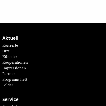
Aktuell
Konzerte
Orte
Künstler
Kooperationen
Impressionen
Partner
Programmheft
Folder
Service