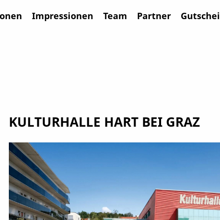
ionen
Impressionen
Team
Partner
Gutsche
KULTURHALLE HART BEI GRAZ