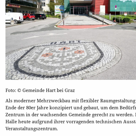
Foto: © Gemeinde Hart bei Graz
Als moderner Mehrzweckbau mit flexibler Raumgestaltung 
Ende der 80er Jahre konzipiert und gebaut, um dem Bedürf
Zentrum in der wachsenden Gemeinde gerecht zu werden. Re
Halle heute aufgrund ihrer vorragenden technischen Aussta
Veranstaltungszentrum.