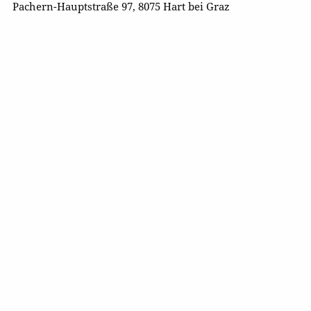
Pachern-Hauptstraße 97, 8075 Hart bei Graz