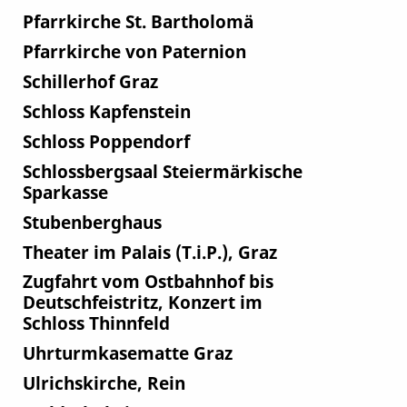
Pfarrkirche St. Bartholomä
Pfarrkirche von Paternion
Schillerhof Graz
Schloss Kapfenstein
Schloss Poppendorf
Schlossbergsaal Steiermärkische
Sparkasse
Stubenberghaus
Theater im Palais (T.i.P.), Graz
Zugfahrt vom Ostbahnhof bis
Deutschfeistritz, Konzert im
Schloss Thinnfeld
Uhrturmkasematte Graz
Ulrichskirche, Rein