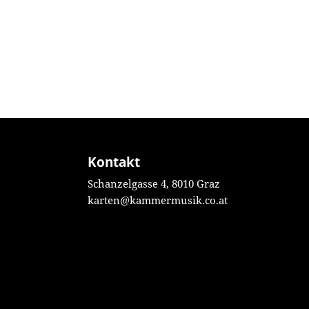
Kontakt
Schanzelgasse 4, 8010 Graz
karten@kammermusik.co.at