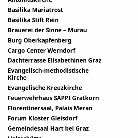
Basilika Mariatrost
Basilika Stift Rein
Brauerei der Sinne – Murau
Burg Oberkapfenberg
Cargo Center Werndorf
Dachterrasse Elisabethinen Graz
Evangelisch-methodistische
Kirche
Evangelische Kreuzkirche
Feuerwehrhaus SAPPI Gratkorn
Florentinersaal, Palais Meran
Forum Kloster Gleisdorf
Gemeindesaal Hart bei Graz