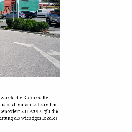
wurde die Kulturhalle
nis nach einem kulturellen
noviert 2016/2017, gilt die
ttung als wichtiges lokales