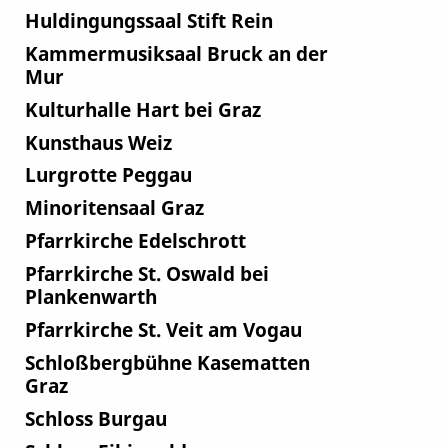
Huldingungssaal Stift Rein
Kammermusiksaal Bruck an der
Mur
Kulturhalle Hart bei Graz
Kunsthaus Weiz
Lurgrotte Peggau
Minoritensaal Graz
Pfarrkirche Edelschrott
Pfarrkirche St. Oswald bei
Plankenwarth
Pfarrkirche St. Veit am Vogau
Schloßbergbühne Kasematten
Graz
Schloss Burgau