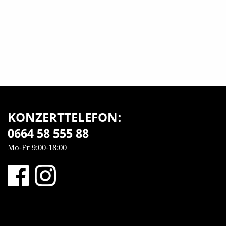
KONZERTTELEFON:
0664 58 555 88
Mo-Fr 9:00-18:00