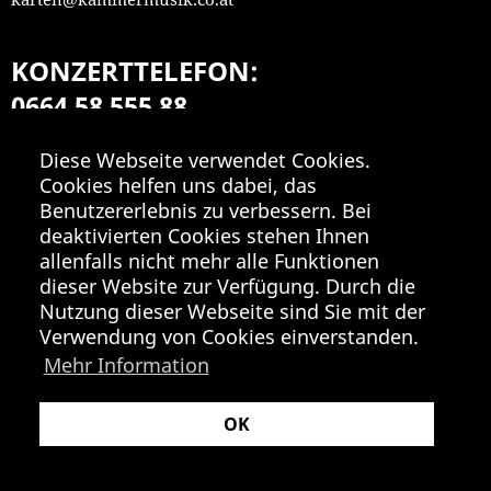
KONZERTTELEFON:
0664 58 555 88
Mo-Fr 9:00-18:00
Diese Webseite verwendet Cookies.
Cookies helfen uns dabei, das
Benutzererlebnis zu verbessern. Bei
deaktivierten Cookies stehen Ihnen
allenfalls nicht mehr alle Funktionen
dieser Website zur Verfügung. Durch die
Nutzung dieser Webseite sind Sie mit der
Verwendung von Cookies einverstanden.
Mehr Information
OK