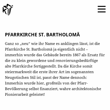
PFARRKIRCHE ST. BARTHOLOMÄ
Ganz so „neu“ wie ihr Name es anklingen lässt, ist die
Pfarrkirche St. Bartholomä ja eigentlich nicht –
immerhin wurde das Gebäude bereits 1867 als Ersatz für
die zu klein gewordene und renovierungsbedürftige
alte Pfarrkirche fertiggestellt. Da die Kirche somit
steiermarkweit die erste ihrer Art im sogenannten
Neugotischen Stil ist, passt der Name dennoch:
Immerhin wurde hier, großteils von der Pfarr-
Bevölkerung selbst finanziert, wahre architektonische
Pionierarbeit geleistet!