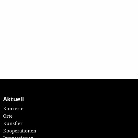
Aktuell
Konzerte
Orte
Künstler
Kooperationen