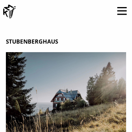
STUBENBERGHAUS