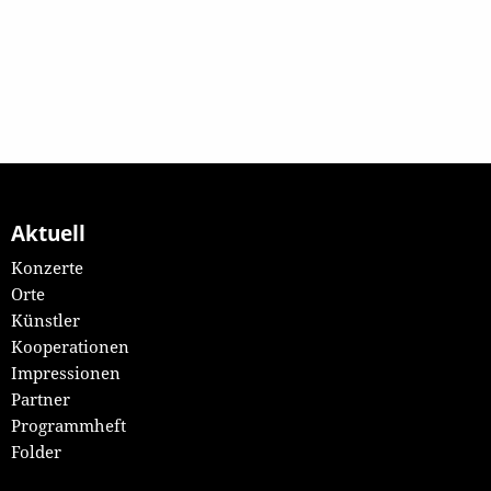
Aktuell
Konzerte
Orte
Künstler
Kooperationen
Impressionen
Partner
Programmheft
Folder