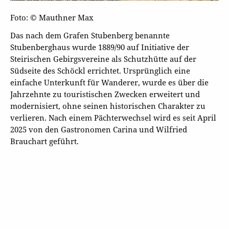
Foto: © Mauthner Max
Das nach dem Grafen Stubenberg benannte
Stubenberghaus wurde 1889/90 auf Initiative der
Steirischen Gebirgsvereine als Schutzhütte auf der
Südseite des Schöckl errichtet. Ursprünglich eine
einfache Unterkunft für Wanderer, wurde es über die
Jahrzehnte zu touristischen Zwecken erweitert und
modernisiert, ohne seinen historischen Charakter zu
verlieren. Nach einem Pächterwechsel wird es seit April
2025 von den Gastronomen Carina und Wilfried
Brauchart geführt.