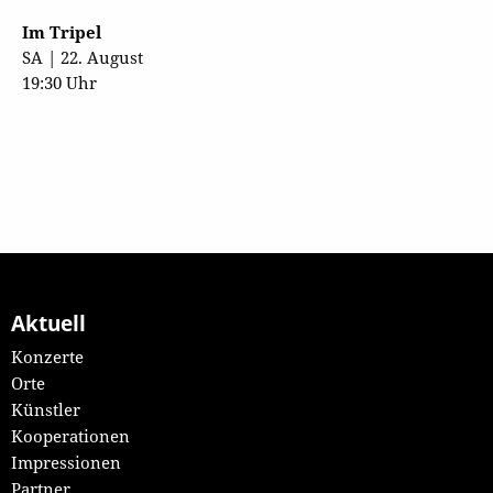
Im Tripel
SA | 22. August
19:30 Uhr
Aktuell
Konzerte
Orte
Künstler
Kooperationen
Impressionen
Partner