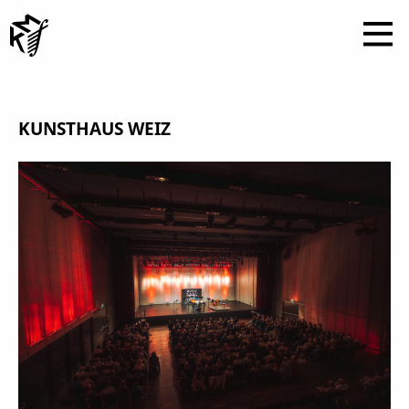
KUNSTHAUS WEIZ