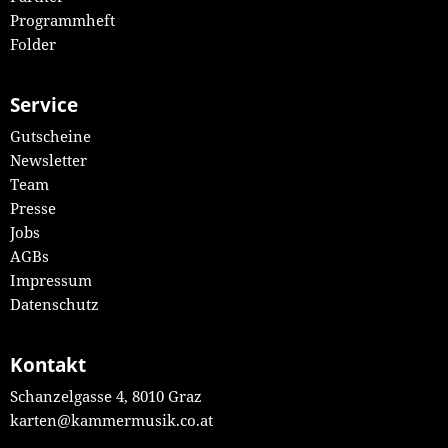
Programmheft
Folder
Service
Gutscheine
Newsletter
Team
Presse
Jobs
AGBs
Impressum
Datenschutz
Kontakt
Schanzelgasse 4, 8010 Graz
karten@kammermusik.co.at