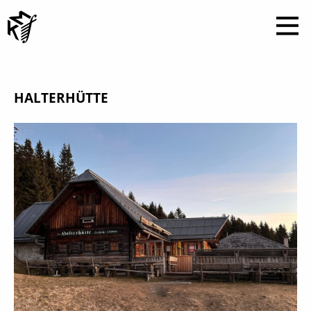
HALTERHÜTTE