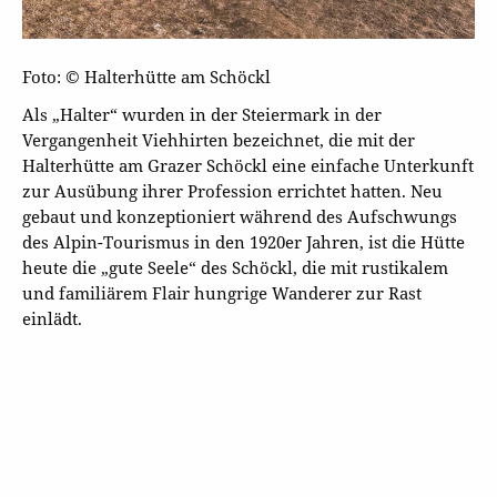
Foto: © Halterhütte am Schöckl
Als „Halter“ wurden in der Steiermark in der
Vergangenheit Viehhirten bezeichnet, die mit der
Halterhütte am Grazer Schöckl eine einfache Unterkunft
zur Ausübung ihrer Profession errichtet hatten. Neu
gebaut und konzeptioniert während des Aufschwungs
des Alpin-Tourismus in den 1920er Jahren, ist die Hütte
heute die „gute Seele“ des Schöckl, die mit rustikalem
und familiärem Flair hungrige Wanderer zur Rast
einlädt.