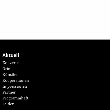
Aktuell
Konzerte
Orte
Künstler
Kooperationen
Impressionen
Partner
Programmheft
Folder